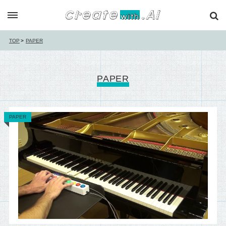
TOP
PAPER
PAPER
PAPER