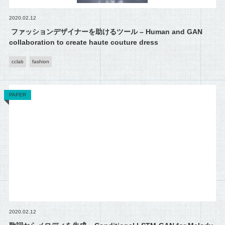
2020.02.12
ファッションデザイナーを助けるツール – Human and GAN
collaboration to create haute couture dress
cclab
fashion
PAPER
2020.02.12