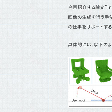
今回紹介する論文”Interac
画像の生成を行う手
の仕事をサポートする
具体的には、以下のよ