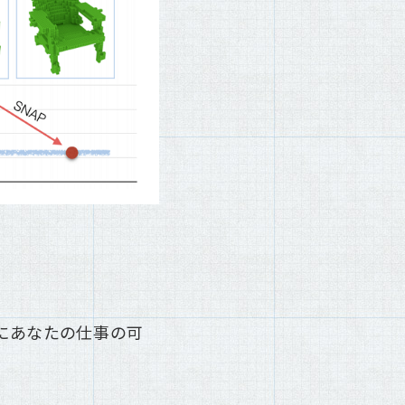
逆にあなたの仕事の可