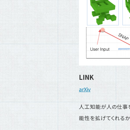
LINK
arXiv
人工知能が人の仕事を
能性を拡げてくれるか