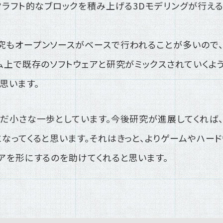
クラフト的なブロックを積み上げる3Dモデリングが行える
究もオープンソースがベースで行われることが多いので、
ム上で既存のソフトウェアと研究がミックスされていくよ
思います。
だ小さな一歩としています。今後研究が進展してくれば
なってくると思います。それはきっと、よりゲームやハー
アを形にするのを助けてくれると思います。