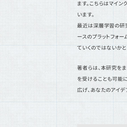
ます。こちらはマイン
います。
最近は深層学習の研
ースのプラットフォー
ていくのではないかと
著者らは、本研究をま
を受けることも可能に
広げ、あなたのアイデ