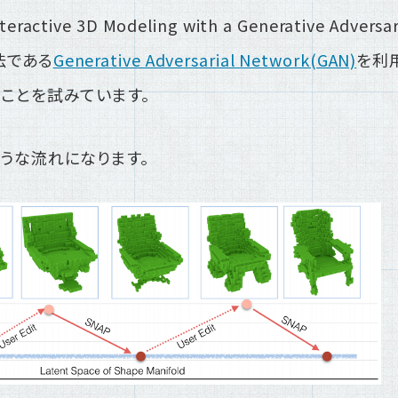
tive 3D Modeling with a Generative Adversa
法である
Generative Adversarial Network(GAN)
を利
ことを試みています。
うな流れになります。