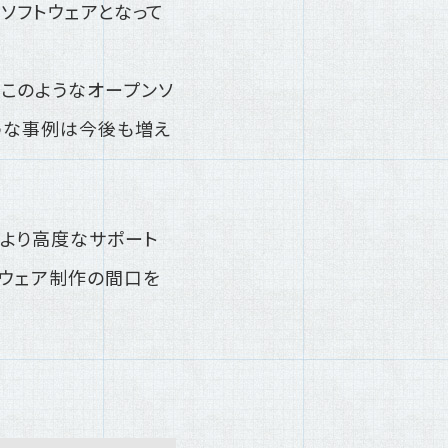
ソフトウェアとなって
このようなオープンソ
うな事例は今後も増え
、より高度なサポート
ドウェア制作の間口を