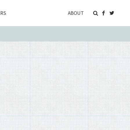
RS
ABOUT