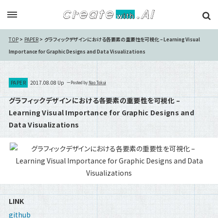
TOP
PAPER
グラフィックデザインにおける各要素の重要性を可視化 – Learning Visual
Importance for Graphic Designs and Data Visualizations
PAPER
2017.08.08 Up
Posted by
Nao Tokui
グラフィックデザインにおける各要素の重要性を可視化 –
Learning Visual Importance for Graphic Designs and
Data Visualizations
LINK
github