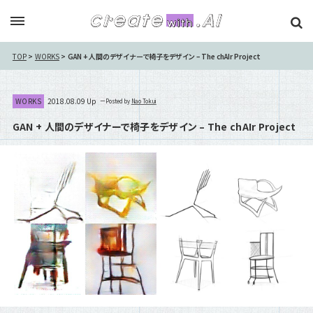
TOP
WORKS
GAN + 人間のデザイナーで椅子をデザイン – The chAIr Project
WORKS
2018.08.09 Up
Posted by
Nao Tokui
GAN + 人間のデザイナーで椅子をデザイン – The chAIr Project