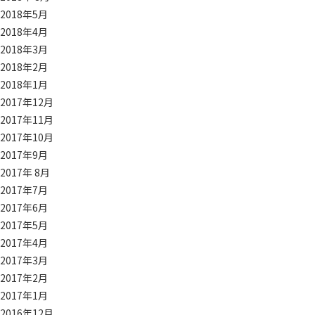
2018年5月
2018年4月
2018年3月
2018年2月
2018年1月
2017年12月
2017年11月
2017年10月
2017年9月
2017年 8月
2017年7月
2017年6月
2017年5月
2017年4月
2017年3月
2017年2月
2017年1月
2016年12月